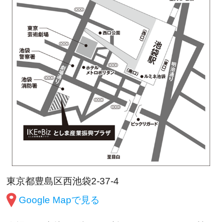
東京都豊島区西池袋2-37-4
Google Mapで見る