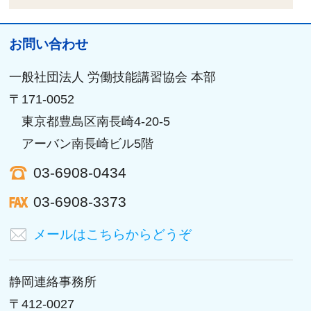
お問い合わせ
一般社団法人 労働技能講習協会 本部
〒171-0052
東京都豊島区南長崎4-20-5
アーバン南長崎ビル5階
03-6908-0434
03-6908-3373
メールはこちらからどうぞ
静岡連絡事務所
〒412-0027