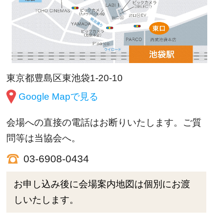
東京都豊島区東池袋1-20-10
Google Mapで見る
会場への直接の電話はお断りいたします。ご質
問等は当協会へ。
03-6908-0434
お申し込み後に会場案内地図は個別にお渡
しいたします。