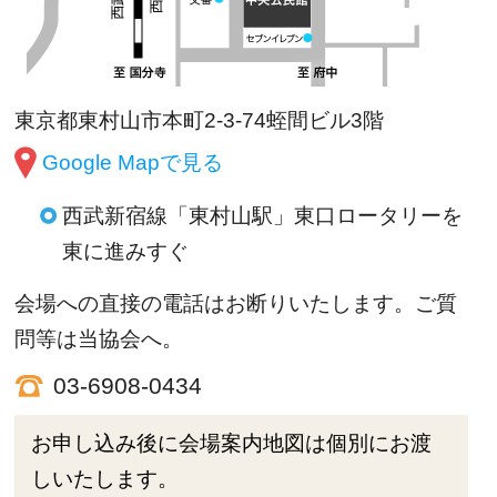
東京都東村山市本町2-3-74蛭間ビル3階
Google Mapで見る
西武新宿線「東村山駅」東口ロータリーを
東に進みすぐ
会場への直接の電話はお断りいたします。ご質
問等は当協会へ。
03-6908-0434
お申し込み後に会場案内地図は個別にお渡
しいたします。