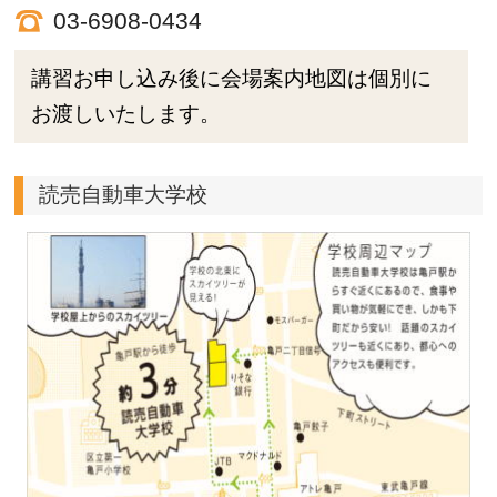
03-6908-0434
講習お申し込み後に会場案内地図は個別に
お渡しいたします。
読売自動車大学校