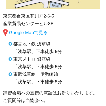
東京都台東区花川戸2-6-5
産業貿易センタービル8F
Google Mapで見る
都営地下鉄 浅草線
「浅草駅」下車徒歩 5分
東京メトロ 銀座線
「浅草駅」下車徒歩 5分
東武浅草線・伊勢崎線
「浅草駅」下車徒歩 5分
講習会場への直接の電話はお断りいたします。
ご質問等は当協会へ。