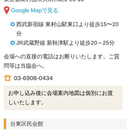
Google Mapで見る
西武新宿線 東村山駅東口より徒歩15〜20
分
JR武蔵野線 新秋津駅より徒歩20～25分
会場への直接の電話はお断りいたします。ご質
問等は当協会へ。
03-6908-0434
お申し込み後に会場案内地図は個別にお渡
しいたします。
台東区民会館