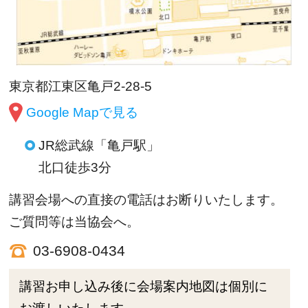
東京都江東区亀戸2-28-5
Google Mapで見る
JR総武線「亀戸駅」
北口徒歩3分
講習会場への直接の電話はお断りいたします。
ご質問等は当協会へ。
03-6908-0434
講習お申し込み後に会場案内地図は個別に