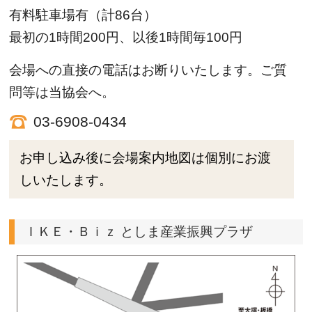
有料駐車場有（計86台）
最初の1時間200円、以後1時間毎100円
会場への直接の電話はお断りいたします。ご質
問等は当協会へ。
03-6908-0434
お申し込み後に会場案内地図は個別にお渡
しいたします。
ＩＫＥ・Ｂｉｚ としま産業振興プラザ