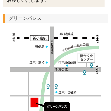
お渡しいたします。
グリーンパレス