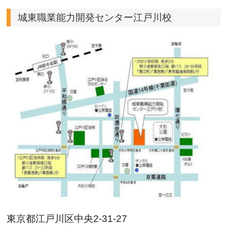
城東職業能力開発センター江戸川校
東京都江戸川区中央2-31-27