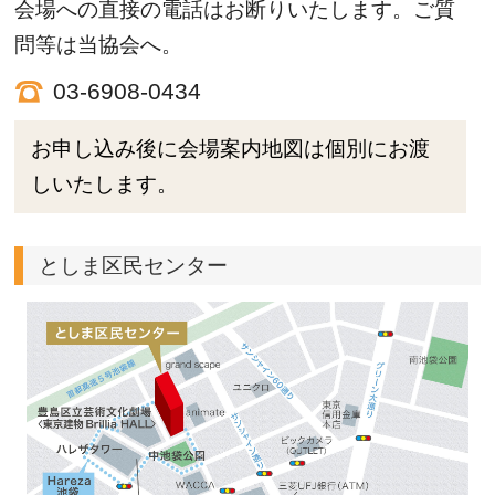
会場への直接の電話はお断りいたします。ご質
問等は当協会へ。
03-6908-0434
お申し込み後に会場案内地図は個別にお渡
しいたします。
としま区民センター