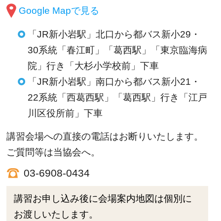
Google Mapで見る
「JR新小岩駅」北口から都バス新小29・
30系統「春江町」「葛西駅」「東京臨海病
院」行き「大杉小学校前」下車
「JR新小岩駅」南口から都バス新小21・
22系統「西葛西駅」「葛西駅」行き「江戸
川区役所前」下車
講習会場への直接の電話はお断りいたします。
ご質問等は当協会へ。
03-6908-0434
講習お申し込み後に会場案内地図は個別に
お渡しいたします。