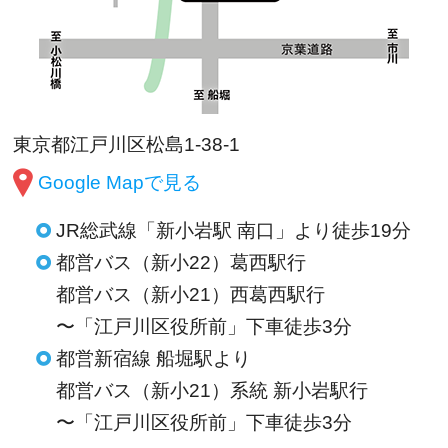
東京都江戸川区松島1-38-1
Google Mapで見る
JR総武線「新小岩駅 南口」より徒歩19分
都営バス（新小22）葛西駅行
都営バス（新小21）西葛西駅行
〜「江戸川区役所前」下車徒歩3分
都営新宿線 船堀駅より
都営バス（新小21）系統 新小岩駅行
〜「江戸川区役所前」下車徒歩3分