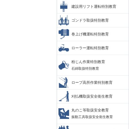
建設用リフト運転特別教育
ゴンドラ取扱特別教育
巻上げ機運転特別教育
ローラー運転特別教育
粉じん作業特別教育
石綿取扱特別教育
ロープ高所作業特別教育
刈払機取扱安全衛生教育
丸のこ等取扱安全教育
振動工具取扱安全衛生教育