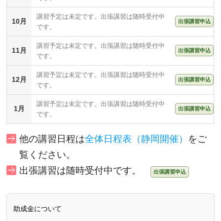
講習予定は未定です。出張講習は随時受付中
10月
出張講習申込
です。
講習予定は未定です。出張講習は随時受付中
11月
出張講習申込
です。
講習予定は未定です。出張講習は随時受付中
12月
出張講習申込
です。
講習予定は未定です。出張講習は随時受付中
1月
出張講習申込
です。
他の講習日程
は
全体日程表（静岡開催）
をご
覧ください。
出張講習は随時受付中です。
出張講習申込
助成金について