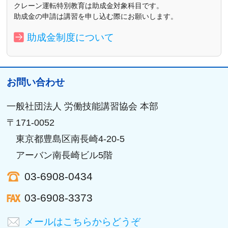
クレーン運転特別教育は助成金対象科目です。
助成金の申請は講習を申し込む際にお願いします。
助成金制度について
お問い合わせ
一般社団法人 労働技能講習協会 本部
〒171-0052
東京都豊島区南長崎4-20-5
アーバン南長崎ビル5階
03-6908-0434
03-6908-3373
メールはこちらからどうぞ