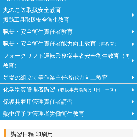
丸のこ等取扱安全教育
振動工具取扱安全衛生教育
職長・安全衛生責任者教育
職長・安全衛生責任者能力向上教育
（再教育）
フォークリフト運転業務従事者安全衛生教育
（再
教育）
足場の組立て等作業主任者能力向上教育
化学物質管理者講習
（取扱事業場向け 1日コース）
保護具着用管理責任者講習
熱中症予防管理者労働衛生教育
講習日程 印刷用