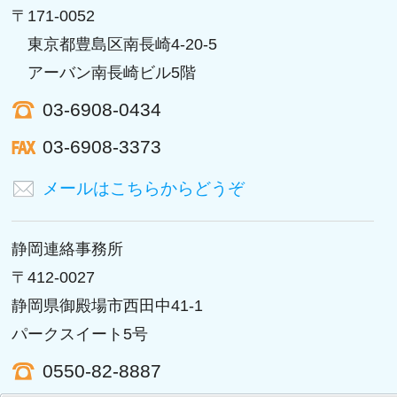
〒171-0052
東京都豊島区南長崎4-20-5
アーバン南長崎ビル5階
03-6908-0434
03-6908-3373
メールはこちらからどうぞ
静岡連絡事務所
〒412-0027
静岡県御殿場市西田中41-1
パークスイート5号
0550-82-8887