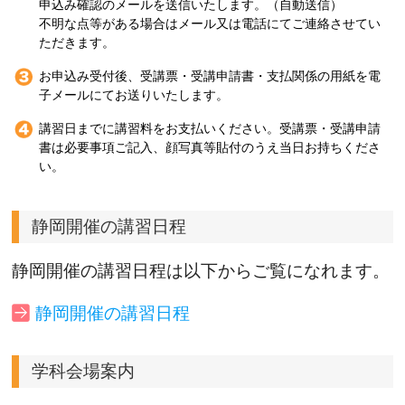
申込み確認のメールを送信いたします。（自動送信）
不明な点等がある場合はメール又は電話にてご連絡させてい
ただきます。
お申込み受付後、受講票・受講申請書・支払関係の用紙を電
子メールにてお送りいたします。
講習日までに講習料をお支払いください。受講票・受講申請
書は必要事項ご記入、顔写真等貼付のうえ当日お持ちくださ
い。
静岡開催の講習日程
静岡開催の講習日程は以下からご覧になれます。
静岡開催の講習日程
学科会場案内