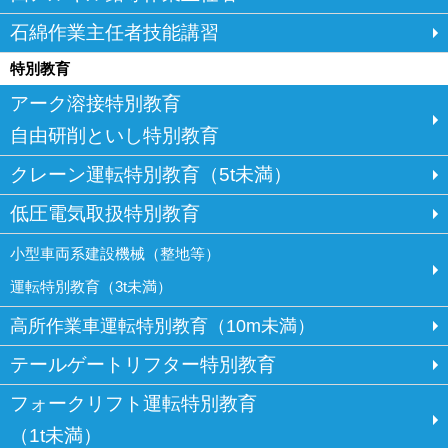
石綿作業主任者技能講習
特別教育
アーク溶接特別教育
自由研削といし特別教育
クレーン運転特別教育（5t未満）
低圧電気取扱特別教育
小型車両系建設機械（整地等）
運転特別教育（3t未満）
高所作業車運転特別教育（10m未満）
テールゲートリフター特別教育
フォークリフト運転特別教育
（1t未満）