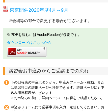
東京開催2026年度4月～9月
※会場等の都合で変更する場合がございます。
※PDFを読むにはAdobeReaderが必要です。
ダウンロードはこちらから
講習会お申込みからご受講までの流れ
下の日程表の申込ボタンから、申込みフォームへ移動、また
は講習科目の詳細ページへ移動できます。詳細ページにも申
込み用日程表がございます。
※お申込みの前に、詳細ページにて内容をご確認ください。
申込みフォームにて必要事項を入力、送信してください。お