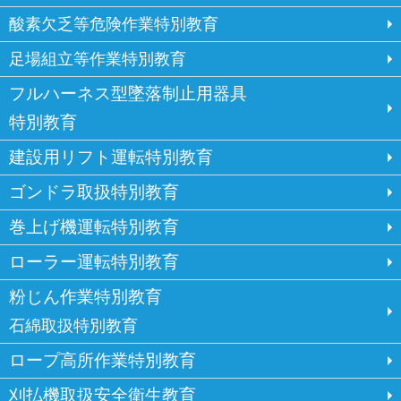
酸素欠乏等危険作業特別教育
足場組立等作業特別教育
フルハーネス型墜落制止用器具
特別教育
建設用リフト運転特別教育
ゴンドラ取扱特別教育
巻上げ機運転特別教育
ローラー運転特別教育
粉じん作業特別教育
石綿取扱特別教育
ロープ高所作業特別教育
刈払機取扱安全衛生教育