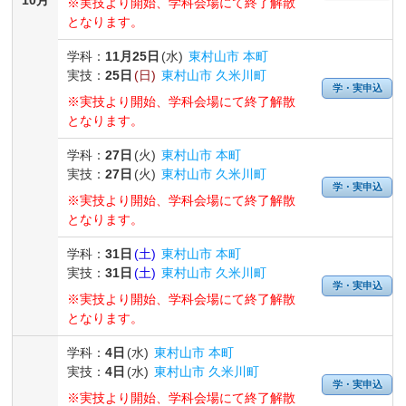
※実技より開始、学科会場にて終了解散
となります。
学科：
11月
25日
(水)
東村山市 本町
実技：
25日
(日)
東村山市 久米川町
学・実申込
※実技より開始、学科会場にて終了解散
となります。
学科：
27日
(火)
東村山市 本町
実技：
27日
(火)
東村山市 久米川町
学・実申込
※実技より開始、学科会場にて終了解散
となります。
学科：
31日
(土)
東村山市 本町
実技：
31日
(土)
東村山市 久米川町
学・実申込
※実技より開始、学科会場にて終了解散
となります。
学科：
4日
(水)
東村山市 本町
実技：
4日
(水)
東村山市 久米川町
学・実申込
※実技より開始、学科会場にて終了解散