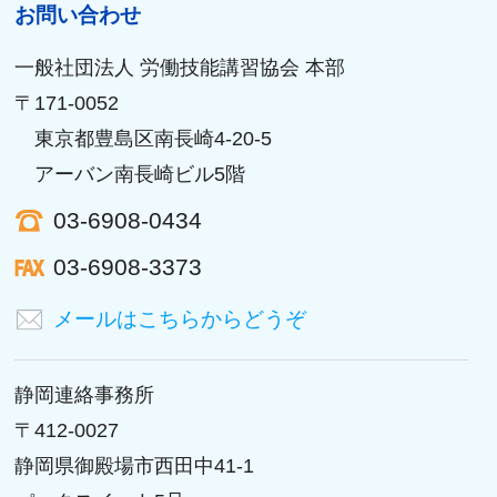
お問い合わせ
一般社団法人 労働技能講習協会 本部
〒171-0052
東京都豊島区南長崎4-20-5
アーバン南長崎ビル5階
03-6908-0434
03-6908-3373
メールはこちらからどうぞ
静岡連絡事務所
〒412-0027
静岡県御殿場市西田中41-1