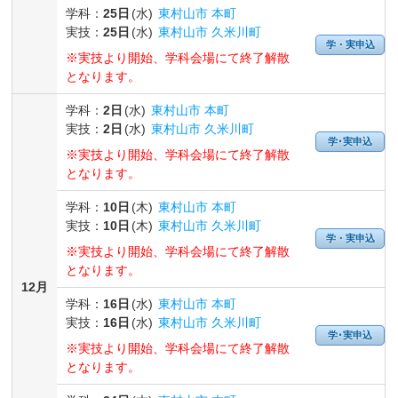
学科：
25日
(水)
東村山市 本町
実技：
25日
(水)
東村山市 久米川町
学・実申込
※実技より開始、学科会場にて終了解散
となります。
学科：
2日
(水)
東村山市 本町
実技：
2日
(水)
東村山市 久米川町
学･実申込
※実技より開始、学科会場にて終了解散
となります。
学科：
10日
(木)
東村山市 本町
実技：
10日
(木)
東村山市 久米川町
学・実申込
※実技より開始、学科会場にて終了解散
となります。
12月
学科：
16日
(水)
東村山市 本町
実技：
16日
(水)
東村山市 久米川町
学･実申込
※実技より開始、学科会場にて終了解散
となります。