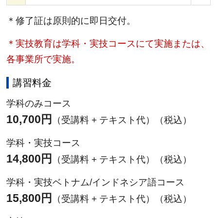
＊修了証は原則的に即日交付。
＊実技教育は学科・実技コースにて実施または、
各事業所で実施。
講習料金
学科のみコース
10,700円
（受講料 + テキスト代）（税込）
学科・実技コース
14,800円
（受講料 + テキスト代）（税込）
学科・実技ベトナム/インドネシア語コース
15,800円
（受講料 + テキスト代）（税込）