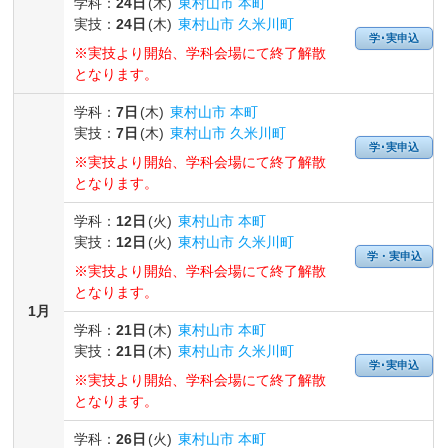
学科：
24日
(木)
東村山市 本町
実技：
24日
(木)
東村山市 久米川町
学･実申込
※実技より開始、学科会場にて終了解散
となります。
学科：
7日
(木)
東村山市 本町
実技：
7日
(木)
東村山市 久米川町
学･実申込
※実技より開始、学科会場にて終了解散
となります。
学科：
12日
(火)
東村山市 本町
実技：
12日
(火)
東村山市 久米川町
学・実申込
※実技より開始、学科会場にて終了解散
となります。
1月
学科：
21日
(木)
東村山市 本町
実技：
21日
(木)
東村山市 久米川町
学･実申込
※実技より開始、学科会場にて終了解散
となります。
学科：
26日
(火)
東村山市 本町