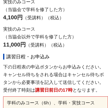
実技のみコース
（当協会で学科を修了した方）
4,100円
（受講料）（税込）
実技のみコース
（当協会以外で学科を修了した方）
11,000円
（受講料）（税込）
講習日程・お申込み
下の日程表の申込ボタンからお申込みください。
キャンセル待ちをされる場合はキャンセル待ちボ
タンから必要事項を記入して送信してください。
受付終了時刻は
講習日前日の17時
となります。
学科のみコース（6h）、学科・実技コース