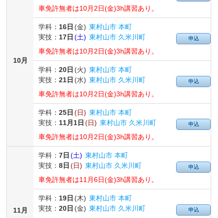
車免許無者は10月2日(金)3h講習あり。
学科：
16日
(金)
東村山市 本町
実技：
17日
(土)
東村山市 久米川町
申込
車免許無者は10月2日(金)3h講習あり。
10月
学科：
20日
(火)
東村山市 本町
実技：
21日
(水)
東村山市 久米川町
申込
車免許無者は10月2日(金)3h講習あり。
学科：
25日
(日)
東村山市 本町
実技：
11月
1日
(日)
東村山市 久米川町
申込
車免許無者は10月2日(金)3h講習あり。
学科：
7日
(土)
東村山市 本町
実技：
8日
(日)
東村山市 久米川町
申込
車免許無者は11月6日(金)3h講習あり。
学科：
19日
(木)
東村山市 本町
実技：
20日
(金)
東村山市 久米川町
11月
申込