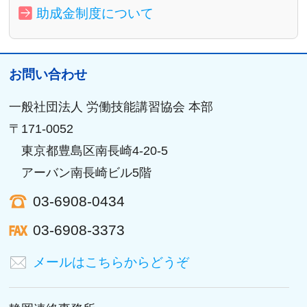
助成金制度について
お問い合わせ
一般社団法人 労働技能講習協会 本部
〒171-0052
東京都豊島区南長崎4-20-5
アーバン南長崎ビル5階
03-6908-0434
03-6908-3373
メールはこちらからどうぞ