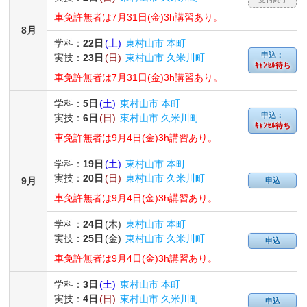
車免許無者は7月31日(金)3h講習あり。
8月
学科：
22日
(土)
東村山市 本町
申込
：
実技：
23日
(日)
東村山市 久米川町
ｷｬﾝｾﾙ待ち
車免許無者は7月31日(金)3h講習あり。
学科：
5日
(土)
東村山市 本町
申込
：
実技：
6日
(日)
東村山市 久米川町
ｷｬﾝｾﾙ待ち
車免許無者は9月4日(金)3h講習あり。
学科：
19日
(土)
東村山市 本町
実技：
20日
(日)
東村山市 久米川町
9月
申込
車免許無者は9月4日(金)3h講習あり。
学科：
24日
(木)
東村山市 本町
実技：
25日
(金)
東村山市 久米川町
申込
車免許無者は9月4日(金)3h講習あり。
学科：
3日
(土)
東村山市 本町
実技：
4日
(日)
東村山市 久米川町
申込