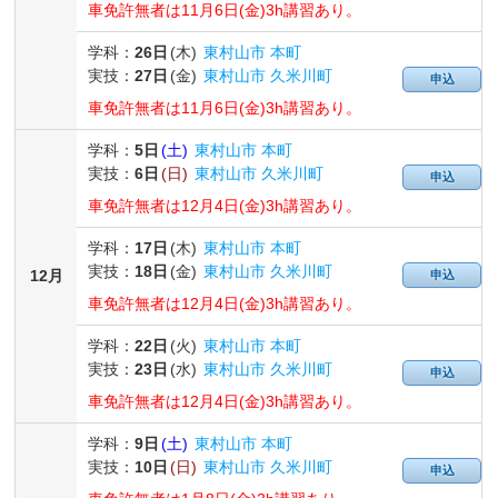
車免許無者は11月6日(金)3h講習あり。
学科：
26日
(木)
東村山市 本町
実技：
27日
(金)
東村山市 久米川町
申込
車免許無者は11月6日(金)3h講習あり。
学科：
5日
(土)
東村山市 本町
実技：
6日
(日)
東村山市 久米川町
申込
車免許無者は12月4日(金)3h講習あり。
学科：
17日
(木)
東村山市 本町
実技：
18日
(金)
東村山市 久米川町
12月
申込
車免許無者は12月4日(金)3h講習あり。
学科：
22日
(火)
東村山市 本町
実技：
23日
(水)
東村山市 久米川町
申込
車免許無者は12月4日(金)3h講習あり。
学科：
9日
(土)
東村山市 本町
実技：
10日
(日)
東村山市 久米川町
申込